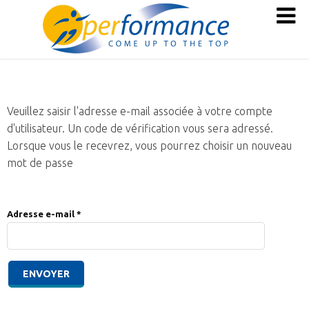
Veuillez saisir l'adresse e-mail associée à votre compte
d'utilisateur. Un code de vérification vous sera adressé.
Lorsque vous le recevrez, vous pourrez choisir un nouveau
mot de passe
Adresse e-mail
*
ENVOYER